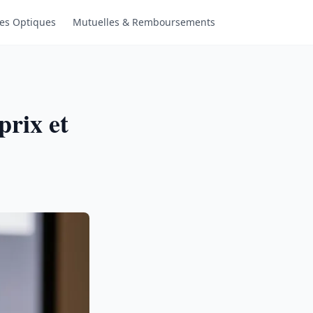
es Optiques
Mutuelles & Remboursements
prix et