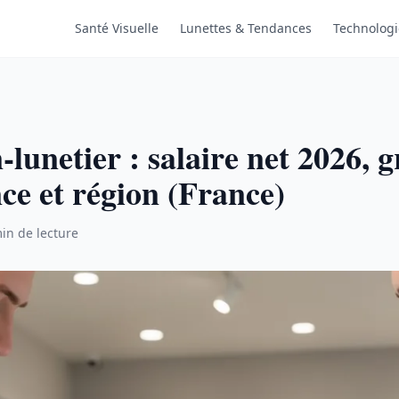
Santé Visuelle
Lunettes & Tendances
Technologi
-lunetier : salaire net 2026, g
ce et région (France)
in de lecture