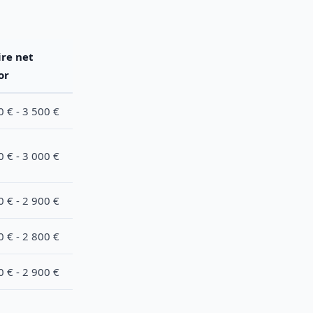
ire net
or
0 € - 3 500 €
0 € - 3 000 €
0 € - 2 900 €
0 € - 2 800 €
0 € - 2 900 €