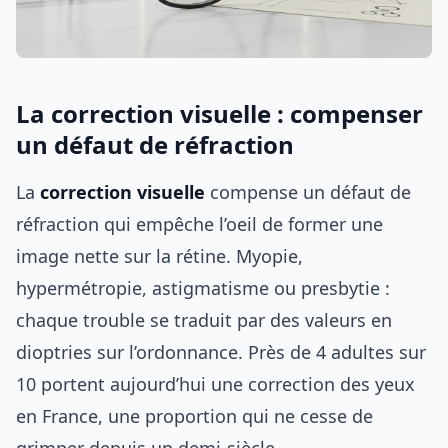
La correction visuelle : compenser
un défaut de réfraction
La
correction visuelle
compense un défaut de
réfraction qui empêche l’oeil de former une
image nette sur la rétine. Myopie,
hypermétropie, astigmatisme ou presbytie :
chaque trouble se traduit par des valeurs en
dioptries sur l’ordonnance. Près de 4 adultes sur
10 portent aujourd’hui une correction des yeux
en France, une proportion qui ne cesse de
grimper depuis un demi-siècle.