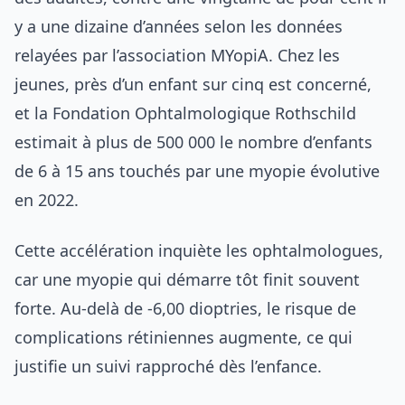
y a une dizaine d’années selon les données
relayées par l’association MYopiA. Chez les
jeunes, près d’un enfant sur cinq est concerné,
et la Fondation Ophtalmologique Rothschild
estimait à plus de 500 000 le nombre d’enfants
de 6 à 15 ans touchés par une myopie évolutive
en 2022.
Cette accélération inquiète les ophtalmologues,
car une myopie qui démarre tôt finit souvent
forte. Au-delà de -6,00 dioptries, le risque de
complications rétiniennes augmente, ce qui
justifie un suivi rapproché dès l’enfance.