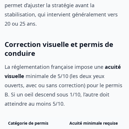
permet d’ajuster la stratégie avant la
stabilisation, qui intervient généralement vers
20 ou 25 ans.
Correction visuelle et permis de
conduire
La réglementation française impose une
acuité
visuelle
minimale de 5/10 (les deux yeux
ouverts, avec ou sans correction) pour le permis
B. Si un oeil descend sous 1/10, l’autre doit
atteindre au moins 5/10.
Catégorie de permis
Acuité minimale requise