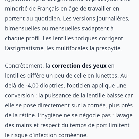
minorité de Français en âge de travailler en
portent au quotidien. Les versions journalières,
bimensuelles ou mensuelles s’adaptent à
chaque profil. Les lentilles toriques corrigent
l’astigmatisme, les multifocales la presbytie.
Concrètement, la
correction des yeux
en
lentilles diffère un peu de celle en lunettes. Au-
delà de -4,00 dioptries, l’opticien applique une
conversion : la puissance de la lentille baisse car
elle se pose directement sur la cornée, plus près
de la rétine. L’hygiène ne se négocie pas : lavage
des mains et respect du temps de port limitent
le risque d’infection cornéenne.