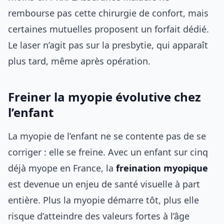
rembourse pas cette chirurgie de confort, mais
certaines mutuelles proposent un forfait dédié.
Le laser n’agit pas sur la presbytie, qui apparaît
plus tard, même après opération.
Freiner la myopie évolutive chez
l’enfant
La myopie de l’enfant ne se contente pas de se
corriger : elle se freine. Avec un enfant sur cinq
déjà myope en France, la
freination myopique
est devenue un enjeu de santé visuelle à part
entière. Plus la myopie démarre tôt, plus elle
risque d’atteindre des valeurs fortes à l’âge