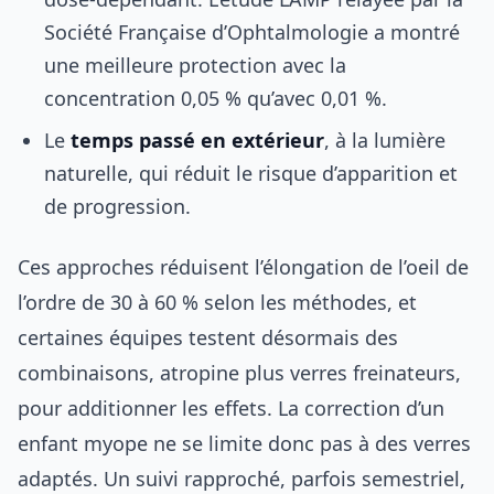
Société Française d’Ophtalmologie a montré
une meilleure protection avec la
concentration 0,05 % qu’avec 0,01 %.
Le
temps passé en extérieur
, à la lumière
naturelle, qui réduit le risque d’apparition et
de progression.
Ces approches réduisent l’élongation de l’oeil de
l’ordre de 30 à 60 % selon les méthodes, et
certaines équipes testent désormais des
combinaisons, atropine plus verres freinateurs,
pour additionner les effets. La correction d’un
enfant myope ne se limite donc pas à des verres
adaptés. Un suivi rapproché, parfois semestriel,