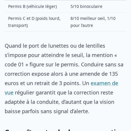
Permis B (véhicule léger)
5/10 binoculaire
Permis C et D (poids lourd,
8/10 meilleur oeil, 1/10
transport)
pour l’autre
Quand le port de lunettes ou de lentilles
s’impose pour atteindre le seuil, la mention «
code 01 » figure sur le permis. Conduire sans sa
correction expose alors à une amende de 135
euros et un retrait de 3 points. Un
examen de
vue
régulier garantit que la correction reste
adaptée à la conduite, d’autant que la vision
baisse parfois sans signal d’alerte.