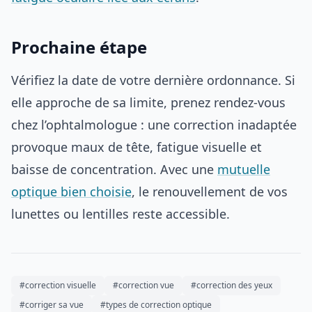
Prochaine étape
Vérifiez la date de votre dernière ordonnance. Si
elle approche de sa limite, prenez rendez-vous
chez l’ophtalmologue : une correction inadaptée
provoque maux de tête, fatigue visuelle et
baisse de concentration. Avec une
mutuelle
optique bien choisie
, le renouvellement de vos
lunettes ou lentilles reste accessible.
#correction visuelle
#correction vue
#correction des yeux
#corriger sa vue
#types de correction optique