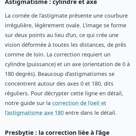
Astigmatisme : cylindre et axe
La cornée de l’astigmate présente une courbure
irrégulière, légèrement ovale. L’image se forme
sur deux points au lieu d’un, ce qui crée une
vision déformée à toutes les distances, de près
comme de loin. La correction requiert un
cylindre (puissance) et un axe (orientation de 0 à
180 degrés). Beaucoup d’astigmatismes se
concentrent autour des axes 0 et 180, dits
réguliers. Pour décrypter cette ligne en détail,
notre guide sur la
correction de l’oeil et
l’astigmatisme axe 180
entre dans le détail.
Presbytie : la correction liée à l’âge