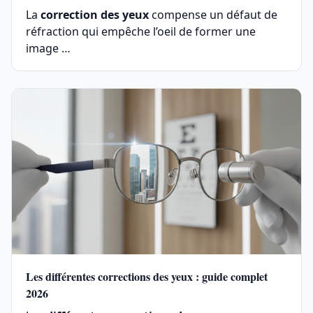
La
correction des yeux
compense un défaut de
réfraction qui empêche l’oeil de former une
image …
Les différentes corrections des yeux : guide complet
2026