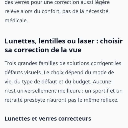
des verres pour une correction aussi légère
relève alors du confort, pas de la nécessité
médicale.
Lunettes, lentilles ou laser : choisir
sa correction de la vue
Trois grandes familles de solutions corrigent les
défauts visuels. Le choix dépend du mode de
vie, du type de défaut et du budget. Aucune
n’est universellement meilleure : un sportif et un
retraité presbyte n’auront pas le même réflexe.
Lunettes et verres correcteurs