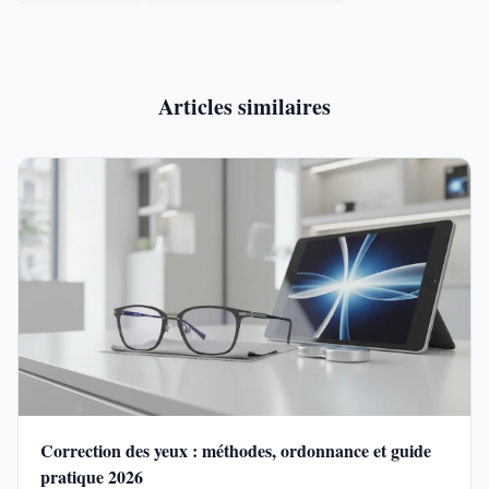
Articles similaires
Correction des yeux : méthodes, ordonnance et guide
pratique 2026