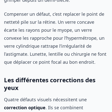
Compenser un défaut, c’est replacer le point de
netteté pile sur la rétine. Un verre concave
écarte les rayons pour le myope, un verre
convexe les rapproche pour l’hypermétrope, un
verre cylindrique rattrape l’irrégularité de
l’astigmate. Lunette, lentille ou chirurgie ne font
que déplacer ce point focal au bon endroit.
Les différentes corrections des
yeux
Quatre défauts visuels nécessitent une
correction optique
. Ils se combinent