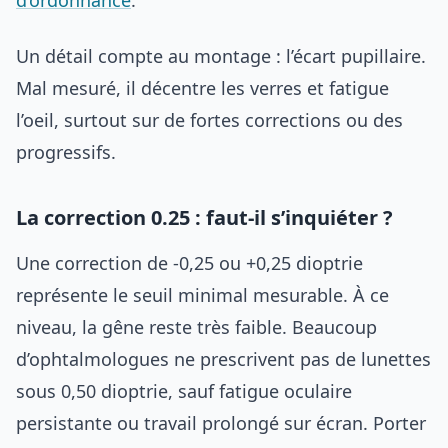
Un détail compte au montage : l’écart pupillaire.
Mal mesuré, il décentre les verres et fatigue
l’oeil, surtout sur de fortes corrections ou des
progressifs.
La correction 0.25 : faut-il s’inquiéter ?
Une correction de -0,25 ou +0,25 dioptrie
représente le seuil minimal mesurable. À ce
niveau, la gêne reste très faible. Beaucoup
d’ophtalmologues ne prescrivent pas de lunettes
sous 0,50 dioptrie, sauf fatigue oculaire
persistante ou travail prolongé sur écran. Porter