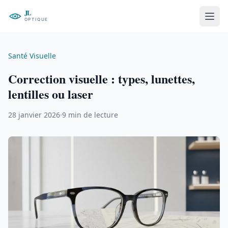
Santé Visuelle
Correction visuelle : types, lunettes,
lentilles ou laser
28 janvier 2026
9 min de lecture