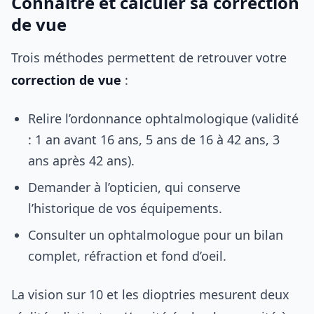
Connaître et calculer sa correction
de vue
Trois méthodes permettent de retrouver votre
correction de vue
:
Relire l’ordonnance ophtalmologique (validité
: 1 an avant 16 ans, 5 ans de 16 à 42 ans, 3
ans après 42 ans).
Demander à l’opticien, qui conserve
l’historique de vos équipements.
Consulter un ophtalmologue pour un bilan
complet, réfraction et fond d’oeil.
La vision sur 10 et les dioptries mesurent deux