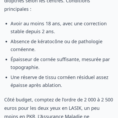
dioptries selon les centres. Conditions
principales :
Avoir au moins 18 ans, avec une correction
stable depuis 2 ans.
Absence de kératocône ou de pathologie
cornéenne.
Épaisseur de cornée suffisante, mesurée par
topographie.
Une réserve de tissu cornéen résiduel assez
épaisse après ablation.
Côté budget, comptez de l’ordre de 2 000 à 2 500
euros pour les deux yeux en LASIK, un peu
moins en PKR. L’Assurance Maladie ne