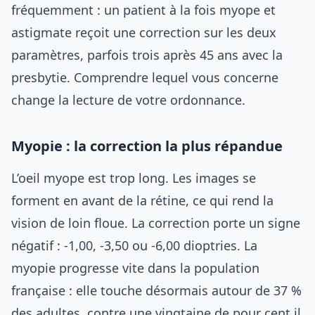
fréquemment : un patient à la fois myope et
astigmate reçoit une correction sur les deux
paramètres, parfois trois après 45 ans avec la
presbytie. Comprendre lequel vous concerne
change la lecture de votre ordonnance.
Myopie : la correction la plus répandue
L’oeil myope est trop long. Les images se
forment en avant de la rétine, ce qui rend la
vision de loin floue. La correction porte un signe
négatif : -1,00, -3,50 ou -6,00 dioptries. La
myopie progresse vite dans la population
française : elle touche désormais autour de 37 %
des adultes, contre une vingtaine de pour cent il