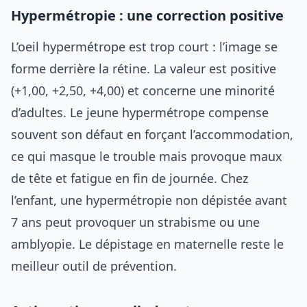
Hypermétropie : une correction positive
L’oeil hypermétrope est trop court : l’image se
forme derrière la rétine. La valeur est positive
(+1,00, +2,50, +4,00) et concerne une minorité
d’adultes. Le jeune hypermétrope compense
souvent son défaut en forçant l’accommodation,
ce qui masque le trouble mais provoque maux
de tête et fatigue en fin de journée. Chez
l’enfant, une hypermétropie non dépistée avant
7 ans peut provoquer un strabisme ou une
amblyopie. Le dépistage en maternelle reste le
meilleur outil de prévention.