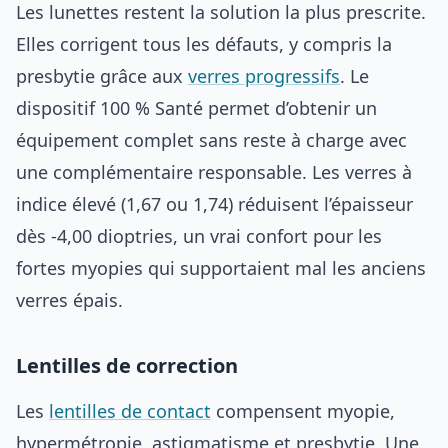
Les lunettes restent la solution la plus prescrite.
Elles corrigent tous les défauts, y compris la
presbytie grâce aux
verres progressifs
. Le
dispositif 100 % Santé permet d’obtenir un
équipement complet sans reste à charge avec
une complémentaire responsable. Les verres à
indice élevé (1,67 ou 1,74) réduisent l’épaisseur
dès -4,00 dioptries, un vrai confort pour les
fortes myopies qui supportaient mal les anciens
verres épais.
Lentilles de correction
Les
lentilles de contact
compensent myopie,
hypermétropie, astigmatisme et presbytie. Une