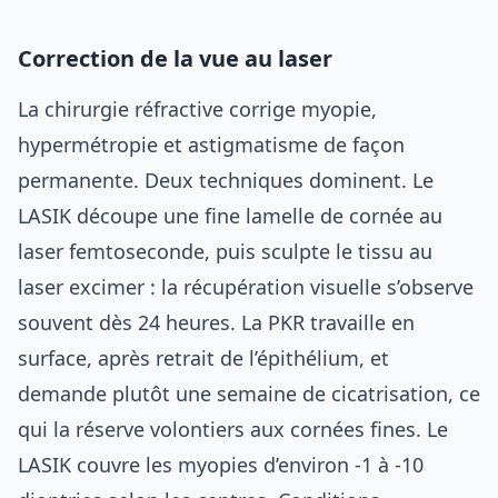
Correction de la vue au laser
La chirurgie réfractive corrige myopie,
hypermétropie et astigmatisme de façon
permanente. Deux techniques dominent. Le
LASIK découpe une fine lamelle de cornée au
laser femtoseconde, puis sculpte le tissu au
laser excimer : la récupération visuelle s’observe
souvent dès 24 heures. La PKR travaille en
surface, après retrait de l’épithélium, et
demande plutôt une semaine de cicatrisation, ce
qui la réserve volontiers aux cornées fines. Le
LASIK couvre les myopies d’environ -1 à -10