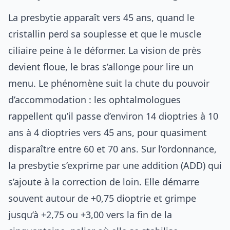
La presbytie apparaît vers 45 ans, quand le
cristallin perd sa souplesse et que le muscle
ciliaire peine à le déformer. La vision de près
devient floue, le bras s’allonge pour lire un
menu. Le phénomène suit la chute du pouvoir
d’accommodation : les ophtalmologues
rappellent qu’il passe d’environ 14 dioptries à 10
ans à 4 dioptries vers 45 ans, pour quasiment
disparaître entre 60 et 70 ans. Sur l’ordonnance,
la presbytie s’exprime par une addition (ADD) qui
s’ajoute à la correction de loin. Elle démarre
souvent autour de +0,75 dioptrie et grimpe
jusqu’à +2,75 ou +3,00 vers la fin de la