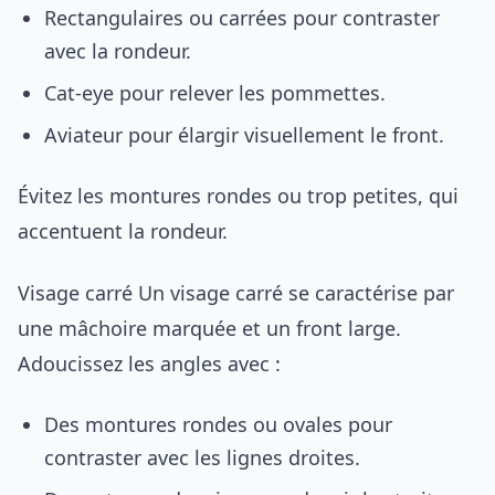
Rectangulaires ou carrées pour contraster
avec la rondeur.
Cat-eye pour relever les pommettes.
Aviateur pour élargir visuellement le front.
Évitez les montures rondes ou trop petites, qui
accentuent la rondeur.
Visage carré Un visage carré se caractérise par
une mâchoire marquée et un front large.
Adoucissez les angles avec :
Des montures rondes ou ovales pour
contraster avec les lignes droites.