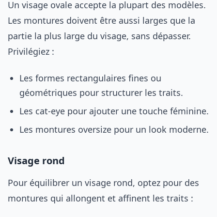
Un visage ovale accepte la plupart des modèles.
Les montures doivent être aussi larges que la
partie la plus large du visage, sans dépasser.
Privilégiez :
Les formes rectangulaires fines ou
géométriques pour structurer les traits.
Les cat-eye pour ajouter une touche féminine.
Les montures oversize pour un look moderne.
Visage rond
Pour équilibrer un visage rond, optez pour des
montures qui allongent et affinent les traits :