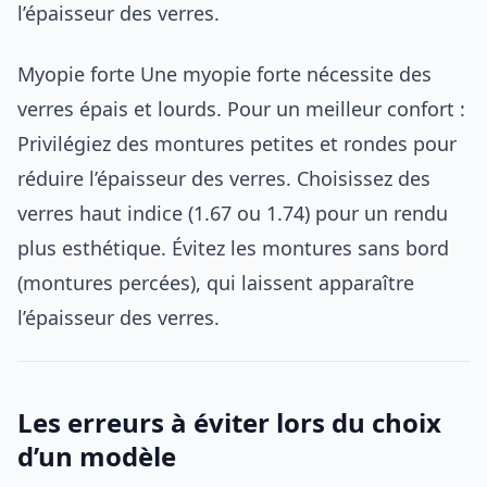
l’épaisseur des verres.
Myopie forte Une myopie forte nécessite des
verres épais et lourds. Pour un meilleur confort :
Privilégiez des montures petites et rondes pour
réduire l’épaisseur des verres. Choisissez des
verres haut indice (1.67 ou 1.74) pour un rendu
plus esthétique. Évitez les montures sans bord
(montures percées), qui laissent apparaître
l’épaisseur des verres.
Les erreurs à éviter lors du choix
d’un modèle