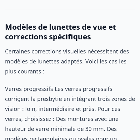
Modèles de lunettes de vue et
corrections spécifiques
Certaines corrections visuelles nécessitent des
modèles de lunettes adaptés. Voici les cas les
plus courants :
Verres progressifs Les verres progressifs
corrigent la presbytie en intégrant trois zones de
vision : loin, intermédiaire et près. Pour ces
verres, choisissez : Des montures avec une
hauteur de verre minimale de 30 mm. Des
modèles rectangulaires ou ovales pour un