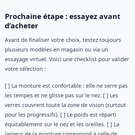
Prochaine étape : essayez avant
d’acheter
Avant de finaliser votre choix, testez toujours
plusieurs modèles en magasin ou via un
essayage virtuel. Voici une checklist pour valider
votre sélection :
[ ] La monture est confortable : elle ne serre pas
les tempes et ne glisse pas sur le nez. [ ] Les
verres couvrent toute la zone de vision (surtout
pour les progressifs). [ ] Le poids est réparti
équitablement sur le nez et les oreilles. [ ] La
largeur de la monture correspond à celle de