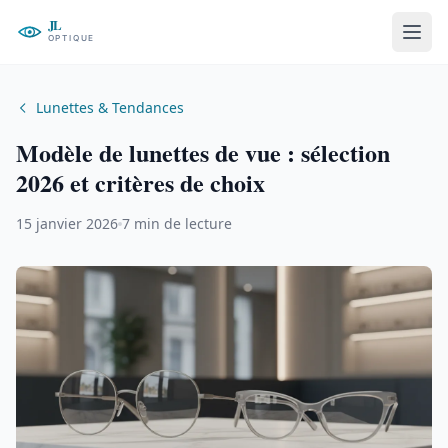
Lunettes & Tendances
Modèle de lunettes de vue : sélection
2026 et critères de choix
15 janvier 2026
7 min de lecture