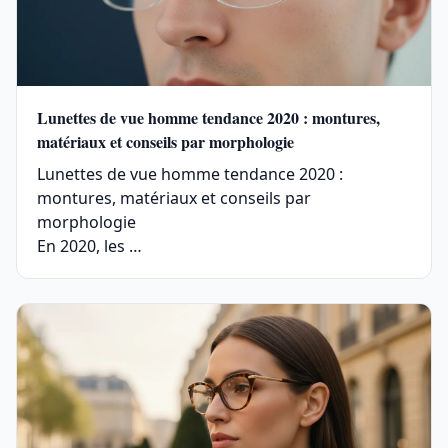
Lunettes de vue homme tendance 2020 : montures,
matériaux et conseils par morphologie
Lunettes de vue homme tendance 2020 :
montures, matériaux et conseils par
morphologie
En 2020, les …