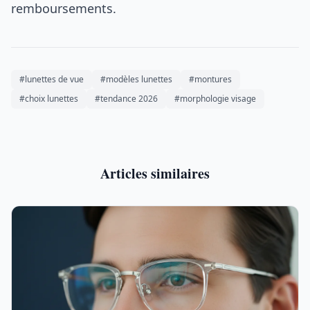
remboursements.
#lunettes de vue
#modèles lunettes
#montures
#choix lunettes
#tendance 2026
#morphologie visage
Articles similaires