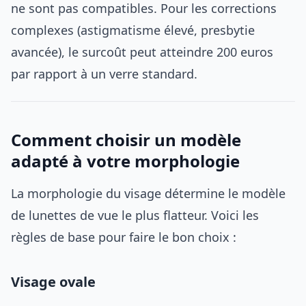
ne sont pas compatibles. Pour les corrections
complexes (astigmatisme élevé, presbytie
avancée), le surcoût peut atteindre 200 euros
par rapport à un verre standard.
Comment choisir un modèle
adapté à votre morphologie
La morphologie du visage détermine le modèle
de lunettes de vue le plus flatteur. Voici les
règles de base pour faire le bon choix :
Visage ovale