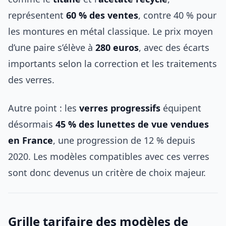
représentent
60 % des ventes
, contre 40 % pour
les montures en métal classique. Le prix moyen
d’une paire s’élève à
280 euros
, avec des écarts
importants selon la correction et les traitements
des verres.
Autre point : les
verres progressifs
équipent
désormais
45 % des lunettes de vue vendues
en France
, une progression de 12 % depuis
2020. Les modèles compatibles avec ces verres
sont donc devenus un critère de choix majeur.
Grille tarifaire des modèles de