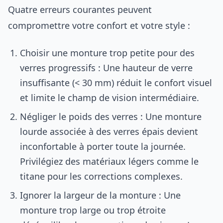
Quatre erreurs courantes peuvent
compromettre votre confort et votre style :
Choisir une monture trop petite pour des
verres progressifs : Une hauteur de verre
insuffisante (< 30 mm) réduit le confort visuel
et limite le champ de vision intermédiaire.
Négliger le poids des verres : Une monture
lourde associée à des verres épais devient
inconfortable à porter toute la journée.
Privilégiez des matériaux légers comme le
titane pour les corrections complexes.
Ignorer la largeur de la monture : Une
monture trop large ou trop étroite