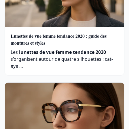
Lunettes de vue femme tendance 2020 : guide des
montures et styles
Les
lunettes de vue femme tendance 2020
s’organisent autour de quatre silhouettes : cat-
eye …