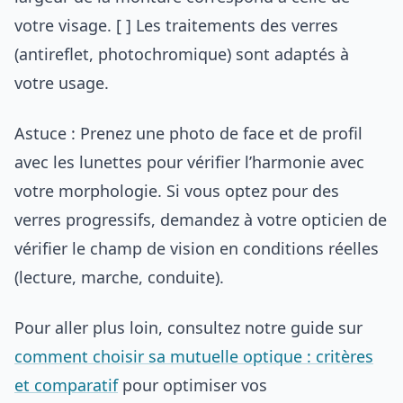
votre visage. [ ] Les traitements des verres
(antireflet, photochromique) sont adaptés à
votre usage.
Astuce : Prenez une photo de face et de profil
avec les lunettes pour vérifier l’harmonie avec
votre morphologie. Si vous optez pour des
verres progressifs, demandez à votre opticien de
vérifier le champ de vision en conditions réelles
(lecture, marche, conduite).
Pour aller plus loin, consultez notre guide sur
comment choisir sa mutuelle optique : critères
et comparatif
pour optimiser vos