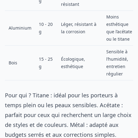
g
résistant
Moins
10 - 20
Léger, résistant à
esthétique
Aluminium
g
la corrosion
que l’acétate
ou le titane
Sensible à
15 - 25
Écologique,
l’humidité,
Bois
g
esthétique
entretien
régulier
Pour qui ? Titane : idéal pour les porteurs à
temps plein ou les peaux sensibles. Acétate :
parfait pour ceux qui recherchent un large choix
de styles et de couleurs. Métal : adapté aux
budgets serrés et aux corrections simples.