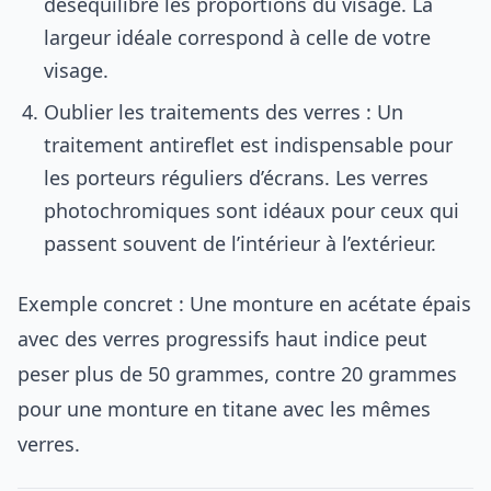
déséquilibre les proportions du visage. La
largeur idéale correspond à celle de votre
visage.
Oublier les traitements des verres : Un
traitement antireflet est indispensable pour
les porteurs réguliers d’écrans. Les verres
photochromiques sont idéaux pour ceux qui
passent souvent de l’intérieur à l’extérieur.
Exemple concret : Une monture en acétate épais
avec des verres progressifs haut indice peut
peser plus de 50 grammes, contre 20 grammes
pour une monture en titane avec les mêmes
verres.