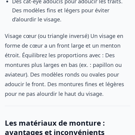
Des cat-eye adoucis pour adoucir les traits.
Des modèles fins et légers pour éviter
d’alourdir le visage.
Visage cœur (ou triangle inversé) Un visage en
forme de cœur a un front large et un menton
étroit. Équilibrez les proportions avec : Des
montures plus larges en bas (ex. : papillon ou
aviateur). Des modèles ronds ou ovales pour
adoucir le front. Des montures fines et légères
pour ne pas alourdir le haut du visage.
Les matériaux de monture :
avantages et inconvénients