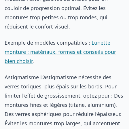
couloir de progression optimal. Évitez les
montures trop petites ou trop rondes, qui
réduisent le confort visuel.
Exemple de modèles compatibles :
Lunette
monture : matériaux, formes et conseils pour
bien choisir
.
Astigmatisme L’astigmatisme nécessite des
verres toriques, plus épais sur les bords. Pour
limiter l’effet de grossissement, optez pour : Des
montures fines et légères (titane, aluminium).
Des verres asphériques pour réduire l’épaisseur.
Évitez les montures trop larges, qui accentuent