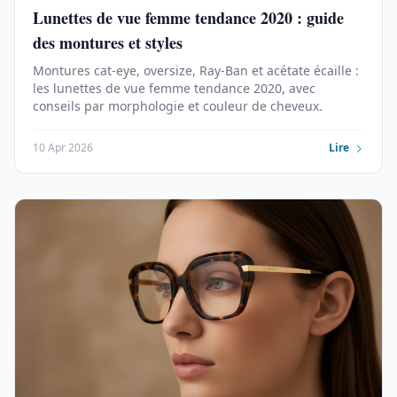
Lunettes de vue femme tendance 2020 : guide
des montures et styles
Montures cat-eye, oversize, Ray-Ban et acétate écaille :
les lunettes de vue femme tendance 2020, avec
conseils par morphologie et couleur de cheveux.
10 Apr 2026
Lire