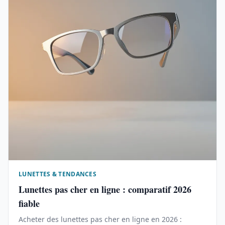
LUNETTES & TENDANCES
Lunettes pas cher en ligne : comparatif 2026
fiable
Acheter des lunettes pas cher en ligne en 2026 :