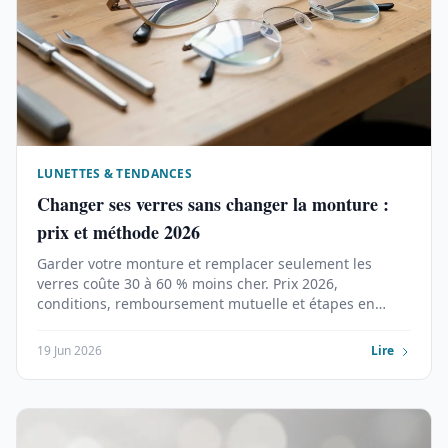
LUNETTES & TENDANCES
Changer ses verres sans changer la monture :
prix et méthode 2026
Garder votre monture et remplacer seulement les
verres coûte 30 à 60 % moins cher. Prix 2026,
conditions, remboursement mutuelle et étapes en
ligne ou en magasin.
19 Jun 2026
Lire