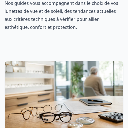
Nos guides vous accompagnent dans le choix de vos
lunettes de vue et de soleil, des tendances actuelles
aux critères techniques à vérifier pour allier
esthétique, confort et protection.