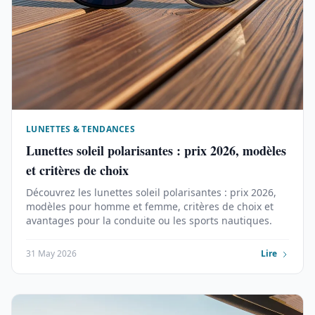
LUNETTES & TENDANCES
Lunettes soleil polarisantes : prix 2026, modèles
et critères de choix
Découvrez les lunettes soleil polarisantes : prix 2026,
modèles pour homme et femme, critères de choix et
avantages pour la conduite ou les sports nautiques.
31 May 2026
Lire