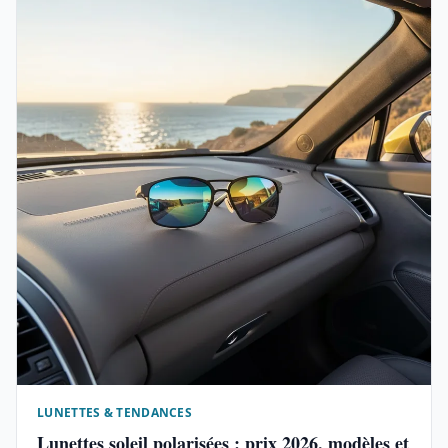
LUNETTES & TENDANCES
Lunettes soleil polarisées : prix 2026, modèles et