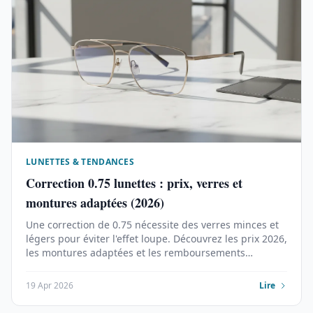
LUNETTES & TENDANCES
Correction 0.75 lunettes : prix, verres et
montures adaptées (2026)
Une correction de 0.75 nécessite des verres minces et
légers pour éviter l'effet loupe. Découvrez les prix 2026,
les montures adaptées et les remboursements
mutuelles.
19 Apr 2026
Lire