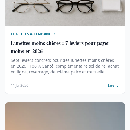
LUNETTES & TENDANCES
Lunettes moins chères : 7 leviers pour payer
moins en 2026
Sept leviers concrets pour des lunettes moins chères
en 2026 : 100 % Santé, complémentaire solidaire, achat
en ligne, reverrage, deuxième paire et mutuelle.
11 Jul 2026
Lire