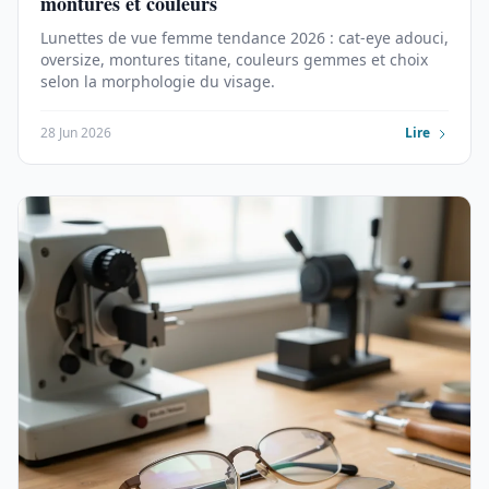
montures et couleurs
Lunettes de vue femme tendance 2026 : cat-eye adouci,
oversize, montures titane, couleurs gemmes et choix
selon la morphologie du visage.
28 Jun 2026
Lire