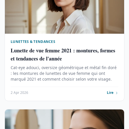
LUNETTES & TENDANCES
Lunette de vue femme 2021 : montures, formes
et tendances de l'année
Cat-eye adouci, oversize géométrique et métal fin doré
: les montures de lunettes de vue femme qui ont
marqué 2021 et comment choisir selon votre visage.
2 Apr 2026
Lire