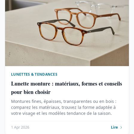
LUNETTES & TENDANCES
Lunette monture : matériaux, formes et conseils
pour bien choisir
Montures fines, épaisses, transparentes ou en bois :
comparez les matériaux, trouvez la forme adaptée à
votre visage et les modèles tendance de la saison.
1 Apr 2026
Lire