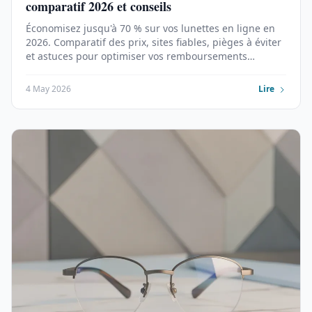
comparatif 2026 et conseils
Économisez jusqu'à 70 % sur vos lunettes en ligne en
2026. Comparatif des prix, sites fiables, pièges à éviter
et astuces pour optimiser vos remboursements
mutuelle.
4 May 2026
Lire