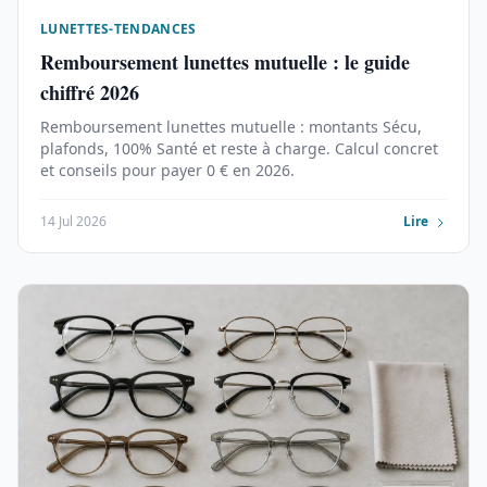
LUNETTES-TENDANCES
Remboursement lunettes mutuelle : le guide
chiffré 2026
Remboursement lunettes mutuelle : montants Sécu,
plafonds, 100% Santé et reste à charge. Calcul concret
et conseils pour payer 0 € en 2026.
14 Jul 2026
Lire