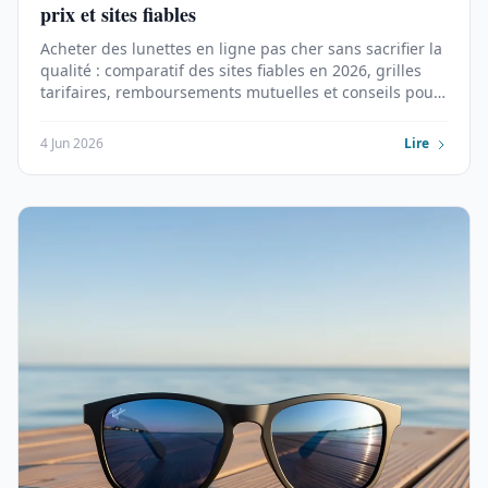
prix et sites fiables
Acheter des lunettes en ligne pas cher sans sacrifier la
qualité : comparatif des sites fiables en 2026, grilles
tarifaires, remboursements mutuelles et conseils pour
économiser jusqu'à 60 %.
4 Jun 2026
Lire