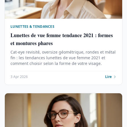
LUNETTES & TENDANCES
Lunettes de vue femme tendance 2021 : formes
et montures phares
Cat-eye revisité, oversize géométrique, rondes et métal
fin : les tendances lunettes de vue femme 2021 et
comment choisir selon la forme de votre visage.
3 Apr 2026
Lire