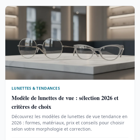
LUNETTES & TENDANCES
Modèle de lunettes de vue : sélection 2026 et
critères de choix
Découvrez les modèles de lunettes de vue tendance en
2026 : formes, matériaux, prix et conseils pour choisir
selon votre morphologie et correction.