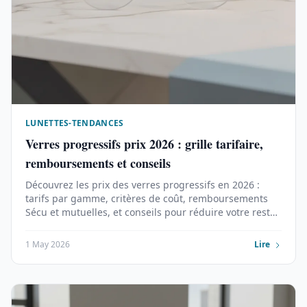
LUNETTES-TENDANCES
Verres progressifs prix 2026 : grille tarifaire,
remboursements et conseils
Découvrez les prix des verres progressifs en 2026 :
tarifs par gamme, critères de coût, remboursements
Sécu et mutuelles, et conseils pour réduire votre reste
à charge.
1 May 2026
Lire