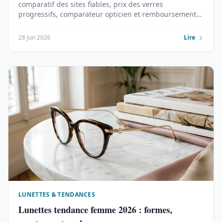
comparatif des sites fiables, prix des verres
progressifs, comparateur opticien et remboursement
mutuelle.
28 Jun 2026
Lire
LUNETTES & TENDANCES
Lunettes tendance femme 2026 : formes,