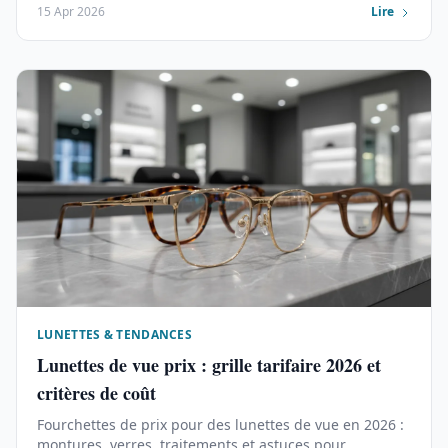
15 Apr 2026
Lire
LUNETTES & TENDANCES
Lunettes de vue prix : grille tarifaire 2026 et
critères de coût
Fourchettes de prix pour des lunettes de vue en 2026 :
montures, verres, traitements et astuces pour