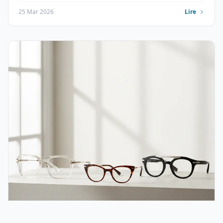
25 Mar 2026
Lire