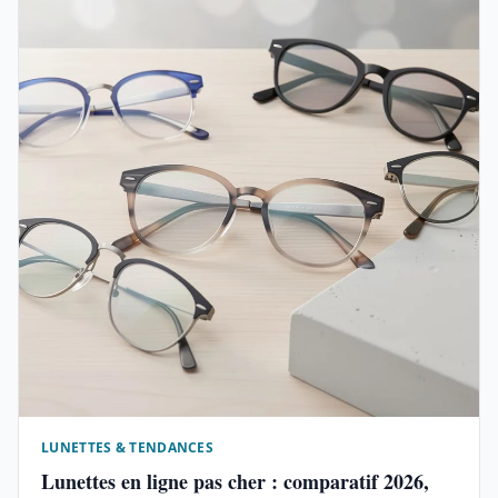
LUNETTES & TENDANCES
Lunettes en ligne pas cher : comparatif 2026,