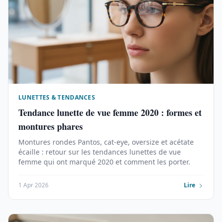
LUNETTES & TENDANCES
Tendance lunette de vue femme 2020 : formes et
montures phares
Montures rondes Pantos, cat-eye, oversize et acétate
écaille : retour sur les tendances lunettes de vue
femme qui ont marqué 2020 et comment les porter.
1 Apr 2026
Lire