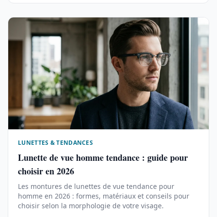
LUNETTES & TENDANCES
Lunette de vue homme tendance : guide pour
choisir en 2026
Les montures de lunettes de vue tendance pour
homme en 2026 : formes, matériaux et conseils pour
choisir selon la morphologie de votre visage.