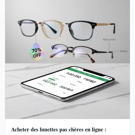
Acheter des lunettes pas chères en ligne :