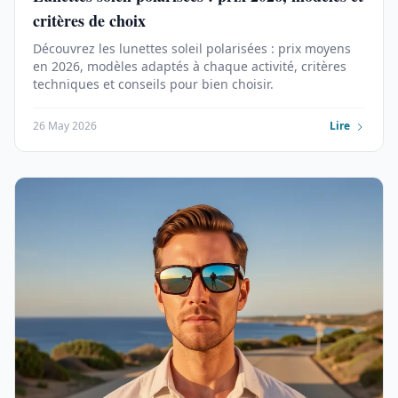
critères de choix
Découvrez les lunettes soleil polarisées : prix moyens
en 2026, modèles adaptés à chaque activité, critères
techniques et conseils pour bien choisir.
26 May 2026
Lire