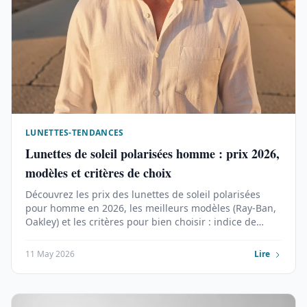
LUNETTES-TENDANCES
Lunettes de soleil polarisées homme : prix 2026,
modèles et critères de choix
Découvrez les prix des lunettes de soleil polarisées
pour homme en 2026, les meilleurs modèles (Ray-Ban,
Oakley) et les critères pour bien choisir : indice de
protection, teinte et monture adaptée.
11 May 2026
Lire