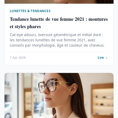
LUNETTES & TENDANCES
Tendance lunette de vue femme 2021 : montures
et styles phares
Cat-eye adouci, oversize géométrique et métal doré :
les tendances lunettes de vue femme 2021, avec
conseils par morphologie, âge et couleur de cheveux.
7 Apr 2026
Lire