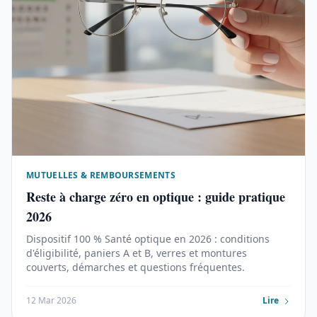
MUTUELLES & REMBOURSEMENTS
Reste à charge zéro en optique : guide pratique
2026
Dispositif 100 % Santé optique en 2026 : conditions
d'éligibilité, paniers A et B, verres et montures
couverts, démarches et questions fréquentes.
12 Mar 2026
Lire