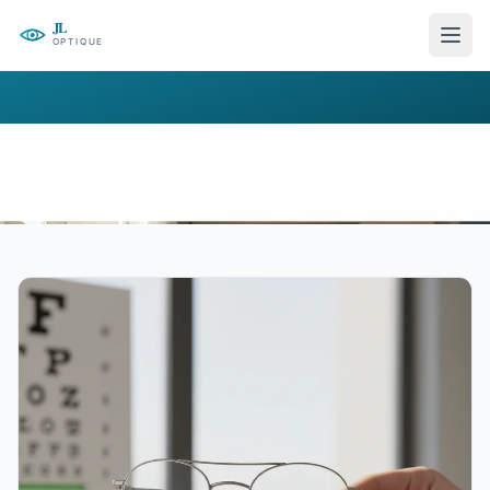
Mutuelles & Remboursements